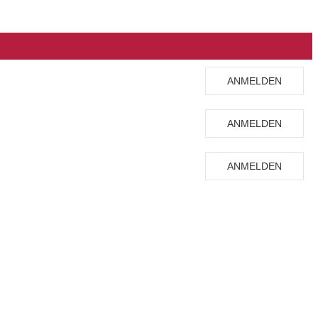
ANMELDEN
ANMELDEN
ANMELDEN