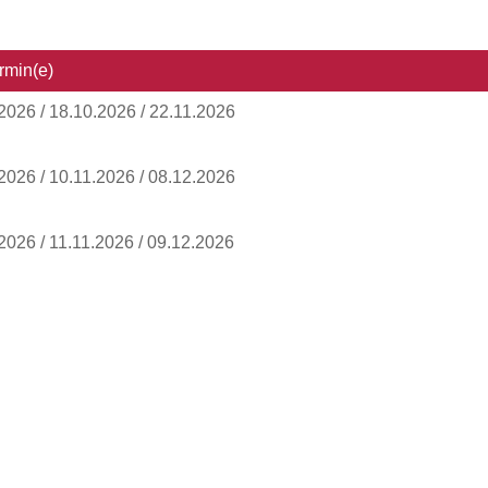
ermin(e)
2026 / 18.10.2026 / 22.11.2026
2026 / 10.11.2026 / 08.12.2026
2026 / 11.11.2026 / 09.12.2026