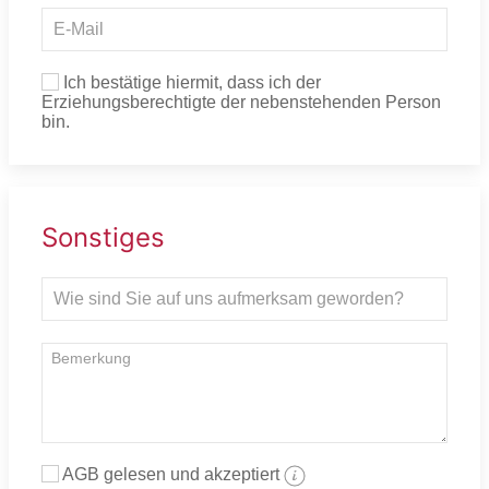
Ich bestätige hiermit, dass ich der
Erziehungsberechtigte der nebenstehenden Person
bin.
Sonstiges
AGB gelesen und akzeptiert