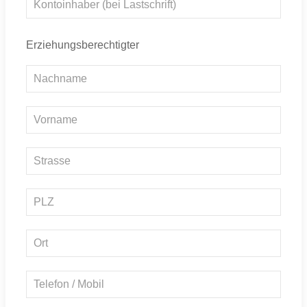
Erziehungsberechtigter