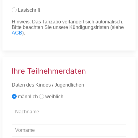
Lastschrift
Hinweis: Das Tanzabo verlängert sich automatisch.
Bitte beachten Sie unsere Kündigungsfristen (siehe
AGB
).
Ihre Teilnehmerdaten
Daten des Kindes / Jugendlichen
männlich
weiblich