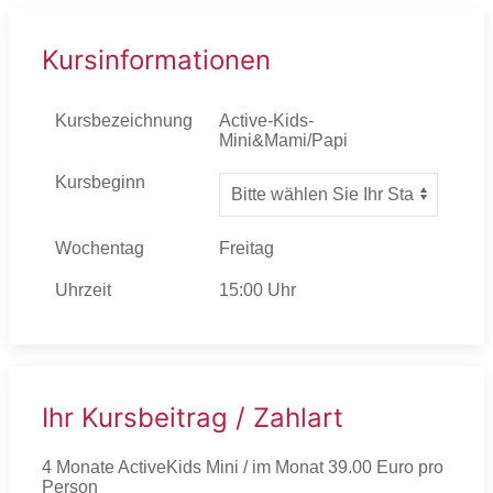
Kursinformationen
Kursbezeichnung
Active-Kids-
Mini&Mami/Papi
Kursbeginn
Wochentag
Freitag
Uhrzeit
15:00 Uhr
Ihr Kursbeitrag / Zahlart
4 Monate ActiveKids Mini / im Monat 39.00 Euro pro
Person